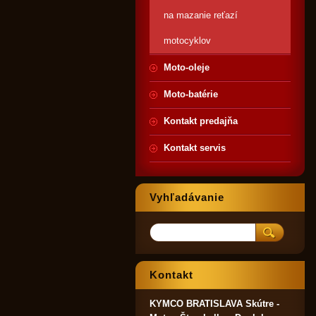
na mazanie reťazí
motocyklov
Moto-oleje
Moto-batérie
Kontakt predajňa
Kontakt servis
Vyhľadávanie
Kontakt
KYMCO BRATISLAVA Skútre -