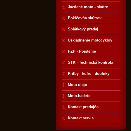
Jazdené moto - skútre
Požičovňa skútrov
Splátkový predaj
Uskladnenie motocyklov
PZP - Poistenie
STK - Technická kontrola
Prilby - kufre - doplnky
Moto-oleje
Moto-batérie
Kontakt predajňa
Kontakt servis