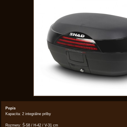
Popis
Kapacita: 2 integrálne prilby
Rozmery: Š-58 / H-42 / V-31 cm