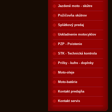
Jazdené moto - skútre
Požičovňa skútrov
Splátkový predaj
Uskladnenie motocyklov
PZP - Poistenie
STK - Technická kontrola
Prilby - kufre - doplnky
Moto-oleje
Moto-batérie
Kontakt predajňa
Kontakt servis