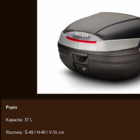
Popis
Kapacita: 37 L
Rozmery: Š-49 / H-40 / V-31 cm