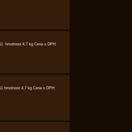
161 hmotnost 4,7 kg Cena s DPH:
161 hmotnost 4,7 kg Cena s DPH: