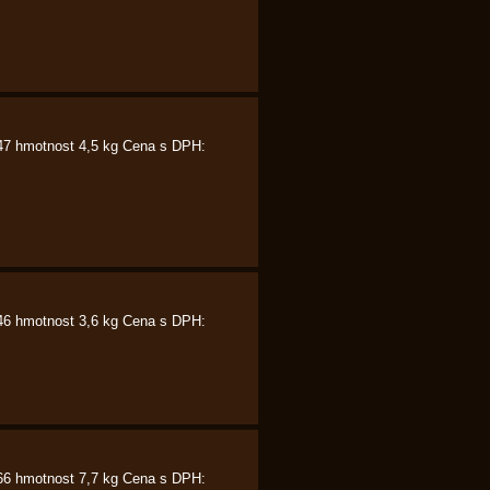
147 hmotnost 4,5 kg Cena s DPH:
146 hmotnost 3,6 kg Cena s DPH:
166 hmotnost 7,7 kg Cena s DPH: