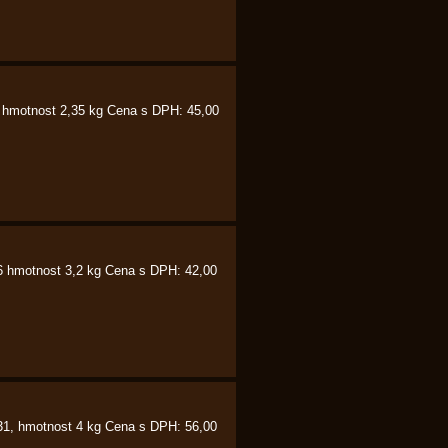
1 hmotnost 2,35 kg Cena s DPH: 45,00
6 hmotnost 3,2 kg Cena s DPH: 42,00
31, hmotnost 4 kg Cena s DPH: 56,00