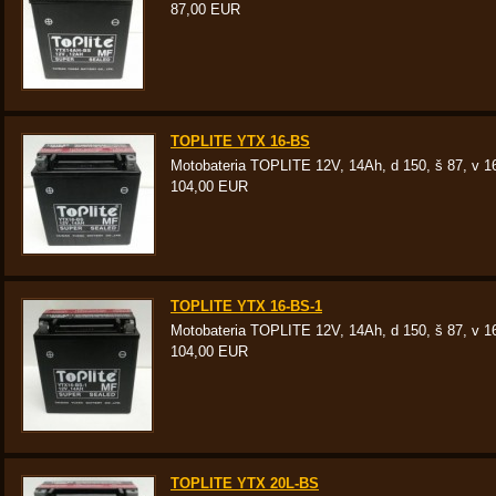
87,00 EUR
TOPLITE YTX 16-BS
Motobateria TOPLITE 12V, 14Ah, d 150, š 87, v 
104,00 EUR
TOPLITE YTX 16-BS-1
Motobateria TOPLITE 12V, 14Ah, d 150, š 87, v 
104,00 EUR
TOPLITE YTX 20L-BS