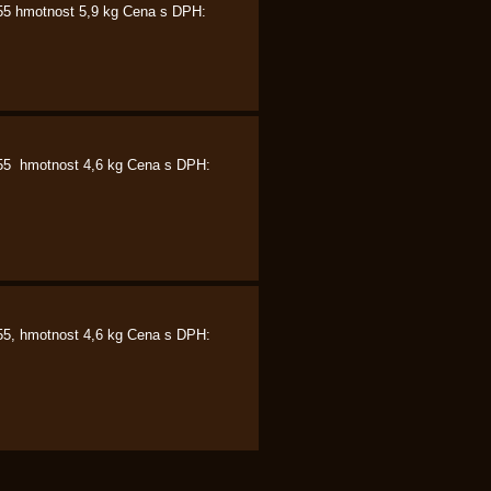
155 hmotnost 5,9 kg Cena s DPH:
155 hmotnost 4,6 kg Cena s DPH:
55, hmotnost 4,6 kg Cena s DPH: