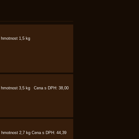
9, hmotnost 1,5 kg
6 hmotnost 3,5 kg Cena s DPH: 38,00
4 hmotnost 2,7 kg Cena s DPH: 44,39