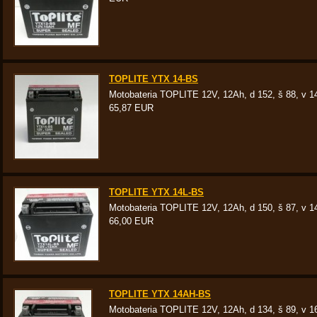
TOPLITE YTX 14-BS
Motobateria TOPLITE 12V, 12Ah, d 152, š 88, v 
65,87 EUR
TOPLITE YTX 14L-BS
Motobateria TOPLITE 12V, 12Ah, d 150, š 87, v 
66,00 EUR
TOPLITE YTX 14AH-BS
Motobateria TOPLITE 12V, 12Ah, d 134, š 89, v 