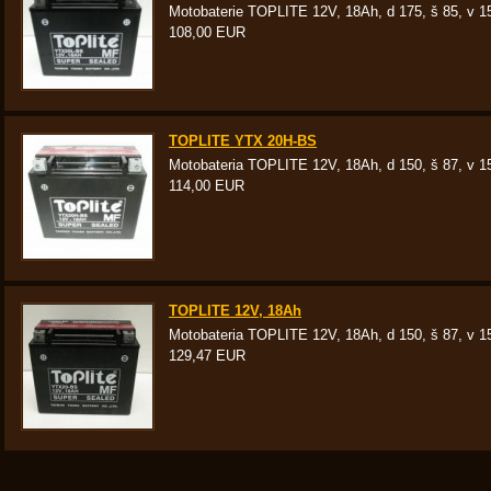
Motobaterie TOPLITE 12V, 18Ah, d 175, š 85, v 
108,00 EUR
TOPLITE YTX 20H-BS
Motobateria TOPLITE 12V, 18Ah, d 150, š 87, v 
114,00 EUR
TOPLITE 12V, 18Ah
Motobateria TOPLITE 12V, 18Ah, d 150, š 87, v 1
129,47 EUR