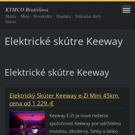
KYMCO Bratislava
Skútre - Moto - Štvorkolky - Doplnky - Náhradné diely -
Servis
Elektrické skútre Keeway
Elektrické skútre Keeway
Elektrický Skúter Keeway e-Zi Mini 45km,
cena od 1 229.-€
Keeway E-Zi je nové riešenie
spoločnosti Keeway pre udržitelnú
mobilitu. Moderný, ľahký a ľahko