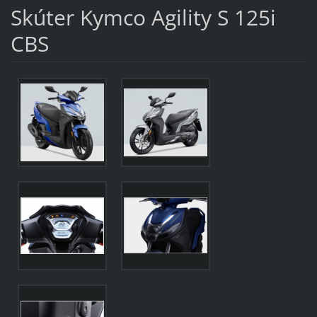
Skúter Kymco Agility S 125i
CBS