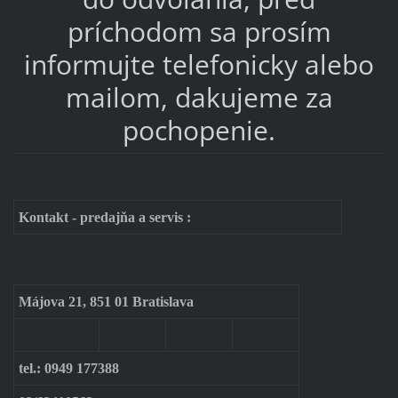
príchodom sa prosím
informujte telefonicky alebo
mailom, dakujeme za
pochopenie.
Kontakt - predajňa a servis :
Májova 21, 851 01 Bratislava
tel.:
0949 177388