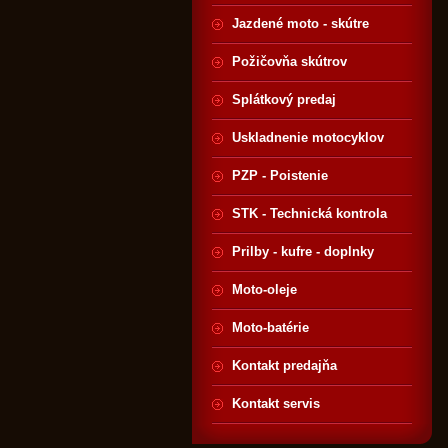
Jazdené moto - skútre
Požičovňa skútrov
Splátkový predaj
Uskladnenie motocyklov
PZP - Poistenie
STK - Technická kontrola
Prilby - kufre - doplnky
Moto-oleje
Moto-batérie
Kontakt predajňa
Kontakt servis