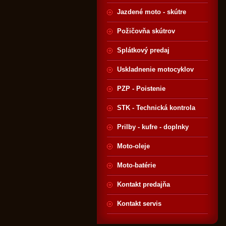
Jazdené moto - skútre
Požičovňa skútrov
Splátkový predaj
Uskladnenie motocyklov
PZP - Poistenie
STK - Technická kontrola
Prilby - kufre - doplnky
Moto-oleje
Moto-batérie
Kontakt predajňa
Kontakt servis