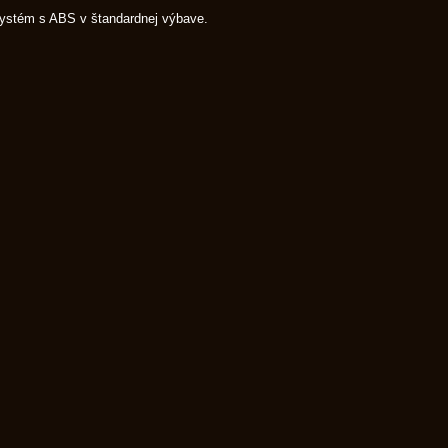
systém s ABS v štandardnej výbave.