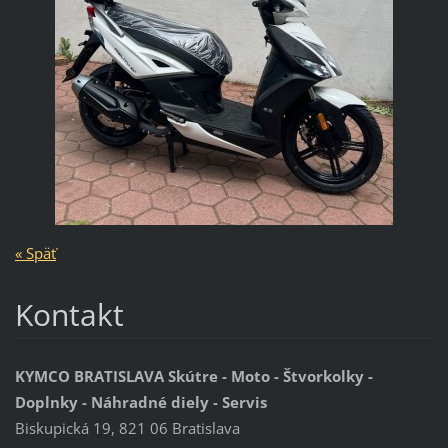
« Späť
Kontakt
KYMCO BRATISLAVA Skútre - Moto - Štvorkolky -
Doplnky - Náhradné diely - Servis
Biskupická 19, 821 06 Bratislava